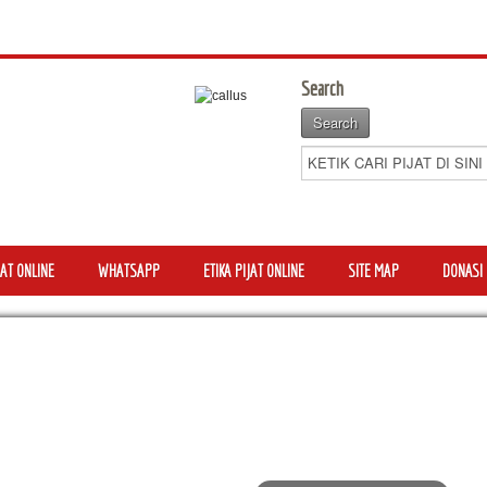
Search
AT ONLINE
WHATSAPP
ETIKA PIJAT ONLINE
SITE MAP
DONASI