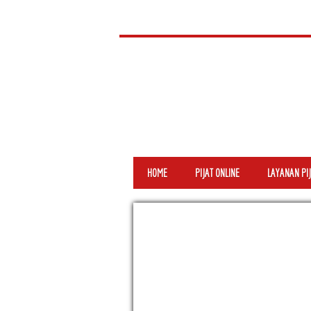
HOME
PIJAT ONLINE
LAYANAN PIJ