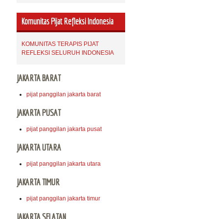
Komunitas Pijat Refleksi Indonesia
KOMUNITAS TERAPIS PIJAT
REFLEKSI SELURUH INDONESIA
JAKARTA BARAT
pijat panggilan jakarta barat
JAKARTA PUSAT
pijat panggilan jakarta pusat
JAKARTA UTARA
pijat panggilan jakarta utara
JAKARTA TIMUR
pijat panggilan jakarta timur
JAKARTA SELATAN