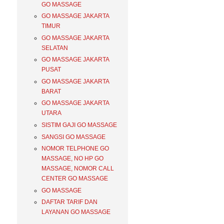
GO MASSAGE
GO MASSAGE JAKARTA
TIMUR
GO MASSAGE JAKARTA
SELATAN
GO MASSAGE JAKARTA
PUSAT
GO MASSAGE JAKARTA
BARAT
GO MASSAGE JAKARTA
UTARA
SISTIM GAJI GO MASSAGE
SANGSI GO MASSAGE
NOMOR TELPHONE GO
MASSAGE, NO HP GO
MASSAGE, NOMOR CALL
CENTER GO MASSAGE
GO MASSAGE
DAFTAR TARIF DAN
LAYANAN GO MASSAGE