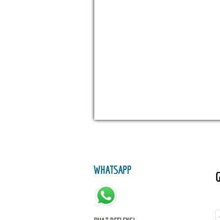
WHATSAPP