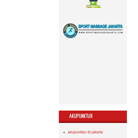
AKUPUNKTUR
akupunktur di jakarta