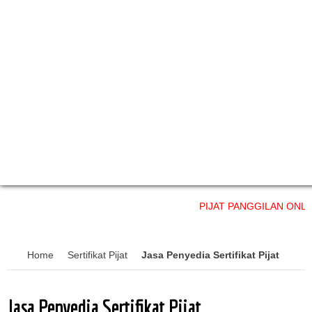
PIJAT PANGGILAN ONLINE layana
Home
Sertifikat Pijat
Jasa Penyedia Sertifikat Pijat
Jasa Penyedia Sertifikat Pijat