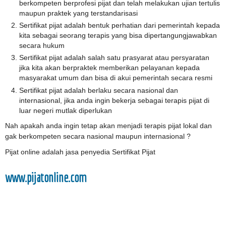
berkompeten berprofesi pijat dan telah melakukan ujian tertulis
maupun praktek yang terstandarisasi
Sertifikat pijat adalah bentuk perhatian dari pemerintah kepada
kita sebagai seorang terapis yang bisa dipertangungjawabkan
secara hukum
Sertifikat pijat adalah salah satu prasyarat atau persyaratan
jika kita akan berpraktek memberikan pelayanan kepada
masyarakat umum dan bisa di akui pemerintah secara resmi
Sertifikat pijat adalah berlaku secara nasional dan
internasional, jika anda ingin bekerja sebagai terapis pijat di
luar negeri mutlak diperlukan
Nah apakah anda ingin tetap akan menjadi terapis pijat lokal dan
gak berkompeten secara nasional maupun internasional ?
Pijat online adalah jasa penyedia Sertifikat Pijat
www.pijatonline.com