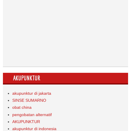
AKUPUNKTUR
akupunktur di jakarta
SINSE SUMARNO
obat china
pengobatan alternatif
AKUPUNKTUR
akupunktur di indonesia