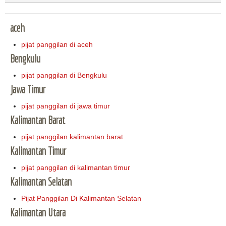
aceh
pijat panggilan di aceh
Bengkulu
pijat panggilan di Bengkulu
Jawa Timur
pijat panggilan di jawa timur
Kalimantan Barat
pijat panggilan kalimantan barat
Kalimantan Timur
pijat panggilan di kalimantan timur
Kalimantan Selatan
Pijat Panggilan Di Kalimantan Selatan
Kalimantan Utara