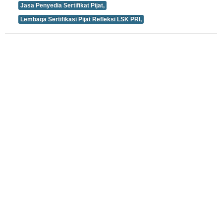
Jasa Penyedia Sertifikat Pijat,
Lembaga Sertifikasi Pijat Refleksi LSK PRI,