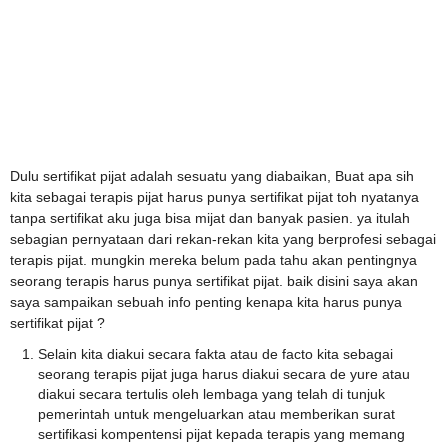
Dulu sertifikat pijat adalah sesuatu yang diabaikan, Buat apa sih
kita sebagai terapis pijat harus punya sertifikat pijat toh nyatanya
tanpa sertifikat aku juga bisa mijat dan banyak pasien. ya itulah
sebagian pernyataan dari rekan-rekan kita yang berprofesi sebagai
terapis pijat. mungkin mereka belum pada tahu akan pentingnya
seorang terapis harus punya sertifikat pijat. baik disini saya akan
saya sampaikan sebuah info penting kenapa kita harus punya
sertifikat pijat ?
Selain kita diakui secara fakta atau de facto kita sebagai
seorang terapis pijat juga harus diakui secara de yure atau
diakui secara tertulis oleh lembaga yang telah di tunjuk
pemerintah untuk mengeluarkan atau memberikan surat
sertifikasi kompentensi pijat kepada terapis yang memang