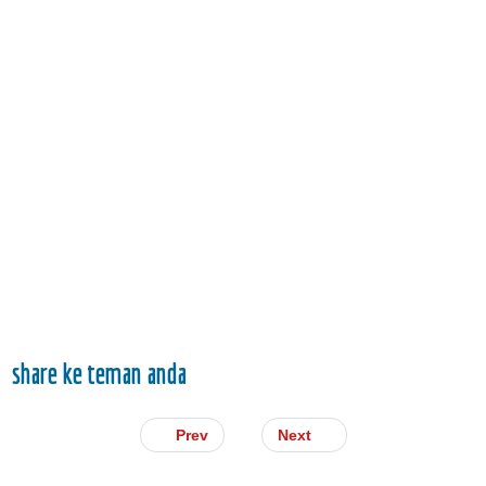
share ke teman anda
Prev
Next