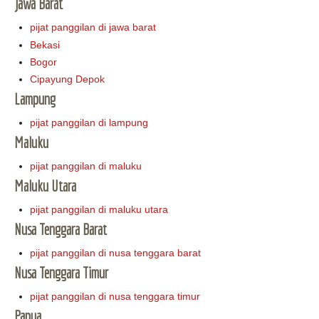
Jawa Barat
pijat panggilan di jawa barat
Bekasi
Bogor
Cipayung Depok
Lampung
pijat panggilan di lampung
Maluku
pijat panggilan di maluku
Maluku Utara
pijat panggilan di maluku utara
Nusa Tenggara Barat
pijat panggilan di nusa tenggara barat
Nusa Tenggara Timur
pijat panggilan di nusa tenggara timur
Papua