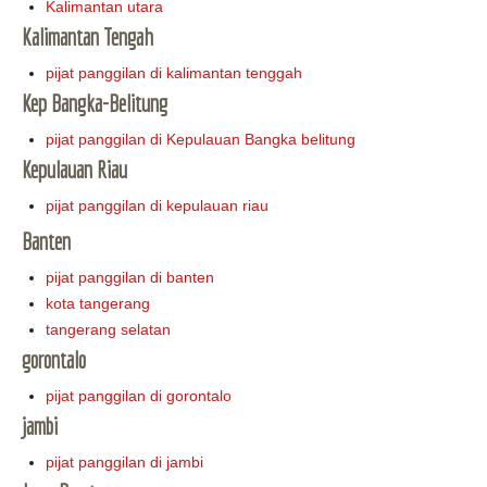
Kalimantan utara
Kalimantan Tengah
pijat panggilan di kalimantan tenggah
Kep Bangka-Belitung
pijat panggilan di Kepulauan Bangka belitung
Kepulauan Riau
pijat panggilan di kepulauan riau
Banten
pijat panggilan di banten
kota tangerang
tangerang selatan
gorontalo
pijat panggilan di gorontalo
jambi
pijat panggilan di jambi