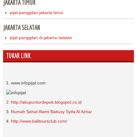
JAKARTA TIMUR
pijat panggilan jakarta timur
JAKARTA SELATAN
pijat panggilan di jakarta selatan
TUKAR LINK
1. www.infopijat.com
2. http://akupunturdepok.blogspot.co.id
3.
Rumah Sehat Alami Baitusy Syifa Al Azhar
4.
http://www.balitoursclub.com/