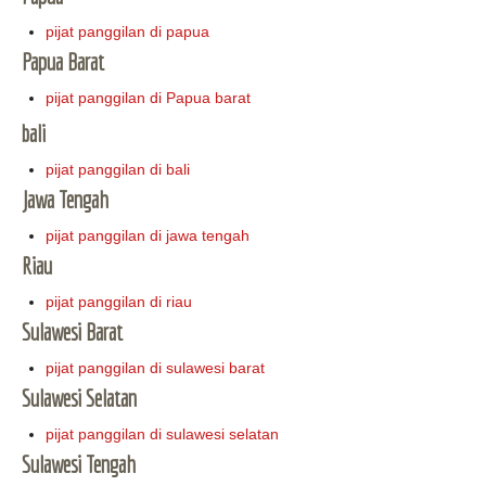
pijat panggilan di papua
Papua Barat
pijat panggilan di Papua barat
bali
pijat panggilan di bali
Jawa Tengah
pijat panggilan di jawa tengah
Riau
pijat panggilan di riau
Sulawesi Barat
pijat panggilan di sulawesi barat
Sulawesi Selatan
pijat panggilan di sulawesi selatan
Sulawesi Tengah