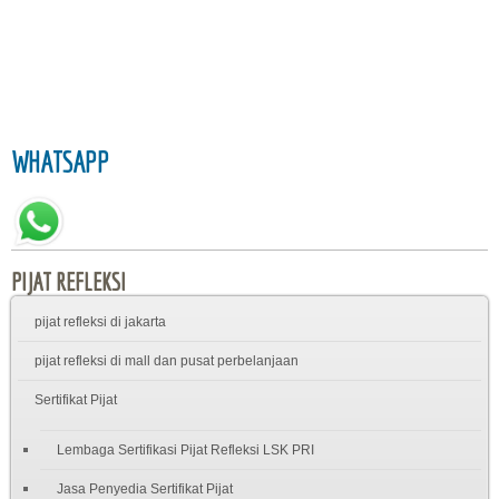
WHATSAPP
PIJAT REFLEKSI
pijat refleksi di jakarta
pijat refleksi di mall dan pusat perbelanjaan
Sertifikat Pijat
Lembaga Sertifikasi Pijat Refleksi LSK PRI
Jasa Penyedia Sertifikat Pijat