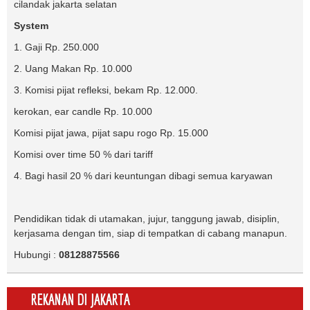
cilandak jakarta selatan
System
1. Gaji Rp. 250.000
2. Uang Makan Rp. 10.000
3. Komisi pijat refleksi, bekam Rp. 12.000.
kerokan, ear candle Rp. 10.000
Komisi pijat jawa, pijat sapu rogo Rp. 15.000
Komisi over time 50 % dari tariff
4. Bagi hasil 20 % dari keuntungan dibagi semua karyawan
Pendidikan tidak di utamakan, jujur, tanggung jawab, disiplin,
kerjasama dengan tim, siap di tempatkan di cabang manapun.
Hubungi :
08128875566
REKANAN DI JAKARTA