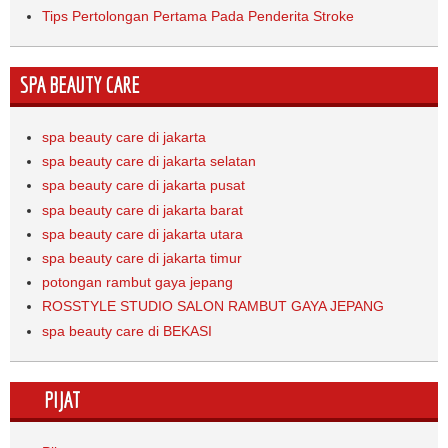
Tips Pertolongan Pertama Pada Penderita Stroke
SPA BEAUTY CARE
spa beauty care di jakarta
spa beauty care di jakarta selatan
spa beauty care di jakarta pusat
spa beauty care di jakarta barat
spa beauty care di jakarta utara
spa beauty care di jakarta timur
potongan rambut gaya jepang
ROSSTYLE STUDIO SALON RAMBUT GAYA JEPANG
spa beauty care di BEKASI
PIJAT