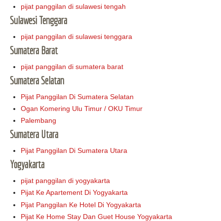
pijat panggilan di sulawesi tengah
Sulawesi Tenggara
pijat panggilan di sulawesi tenggara
Sumatera Barat
pijat panggilan di sumatera barat
Sumatera Selatan
Pijat Panggilan Di Sumatera Selatan
Ogan Komering Ulu Timur / OKU Timur
Palembang
Sumatera Utara
Pijat Panggilan Di Sumatera Utara
Yogyakarta
pijat panggilan di yogyakarta
Pijat Ke Apartement Di Yogyakarta
Pijat Panggilan Ke Hotel Di Yogyakarta
Pijat Ke Home Stay Dan Guet House Yogyakarta