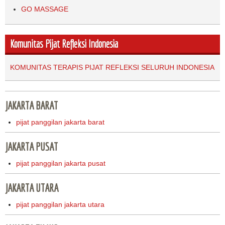
GO MASSAGE
Komunitas Pijat Refleksi Indonesia
KOMUNITAS TERAPIS PIJAT REFLEKSI SELURUH INDONESIA
JAKARTA BARAT
pijat panggilan jakarta barat
JAKARTA PUSAT
pijat panggilan jakarta pusat
JAKARTA UTARA
pijat panggilan jakarta utara