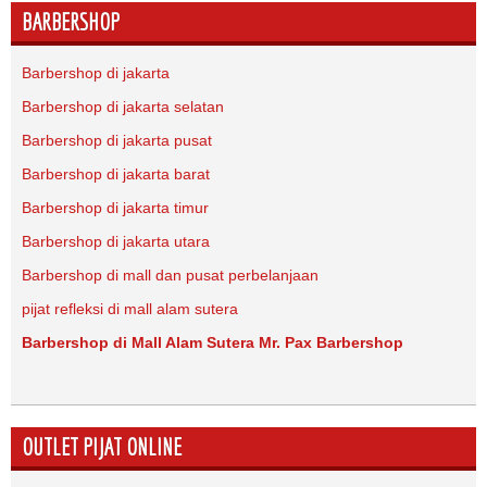
BARBERSHOP
Barbershop di jakarta
Barbershop di jakarta selatan
Barbershop di jakarta pusat
Barbershop di jakarta barat
Barbershop di jakarta timur
Barbershop di jakarta utara
Barbershop di mall dan pusat perbelanjaan
pijat refleksi di mall alam sutera
Barbershop di Mall Alam Sutera Mr. Pax Barbershop
OUTLET PIJAT ONLINE