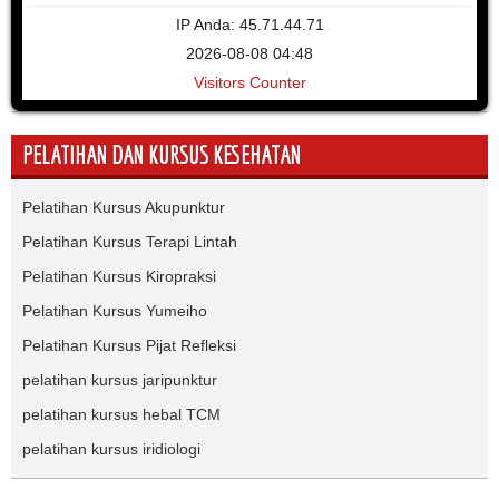
IP Anda: 45.71.44.71
2026-08-08 04:48
Visitors Counter
PELATIHAN DAN KURSUS KESEHATAN
Pelatihan Kursus Akupunktur
Pelatihan Kursus Terapi Lintah
Pelatihan Kursus Kiropraksi
Pelatihan Kursus Yumeiho
Pelatihan Kursus Pijat Refleksi
pelatihan kursus jaripunktur
pelatihan kursus hebal TCM
pelatihan kursus iridiologi