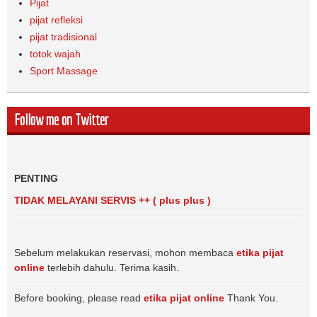
Pijat
pijat refleksi
pijat tradisional
totok wajah
Sport Massage
Follow me on Twitter
PENTING
TIDAK MELAYANI SERVIS ++ ( plus plus )
Sebelum melakukan reservasi, mohon membaca
etika pijat
online
terlebih dahulu. Terima kasih.
Before booking, please read
etika pijat online
Thank You.