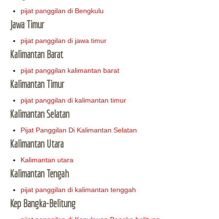
pijat panggilan di Bengkulu
Jawa Timur
pijat panggilan di jawa timur
Kalimantan Barat
pijat panggilan kalimantan barat
Kalimantan Timur
pijat panggilan di kalimantan timur
Kalimantan Selatan
Pijat Panggilan Di Kalimantan Selatan
Kalimantan Utara
Kalimantan utara
Kalimantan Tengah
pijat panggilan di kalimantan tenggah
Kep Bangka-Belitung