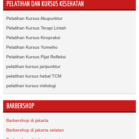
PELATIHAN DAN KURSUS KESEHATAN
Pelatihan Kursus Akupunktur
Pelatihan Kursus Terapi Lintah
Pelatihan Kursus Kiropraksi
Pelatihan Kursus Yumeiho
Pelatihan Kursus Pijat Refleksi
pelatihan kursus jaripunktur
pelatihan kursus hebal TCM
pelatihan kursus iridiologi
BARBERSHOP
Barbershop di jakarta
Barbershop di jakarta selatan