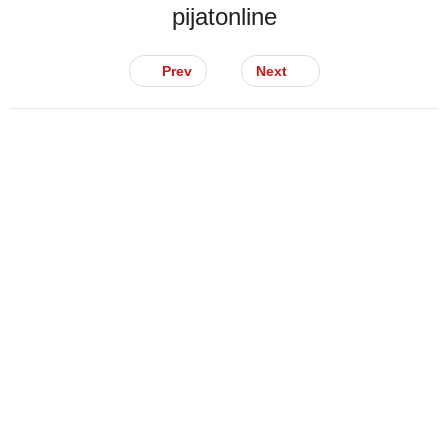
pijatonline
Prev
Next