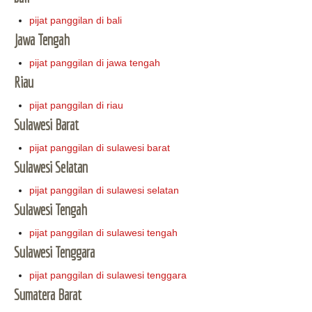
pijat panggilan di bali
Jawa Tengah
pijat panggilan di jawa tengah
Riau
pijat panggilan di riau
Sulawesi Barat
pijat panggilan di sulawesi barat
Sulawesi Selatan
pijat panggilan di sulawesi selatan
Sulawesi Tengah
pijat panggilan di sulawesi tengah
Sulawesi Tenggara
pijat panggilan di sulawesi tenggara
Sumatera Barat