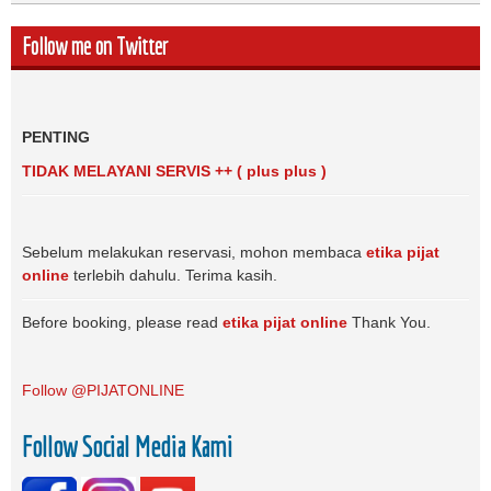
Follow me on Twitter
PENTING
TIDAK MELAYANI SERVIS ++ ( plus plus )
Sebelum melakukan reservasi, mohon membaca
etika pijat
online
terlebih dahulu. Terima kasih.
Before booking, please read
etika pijat online
Thank You.
Follow @PIJATONLINE
Follow Social Media Kami