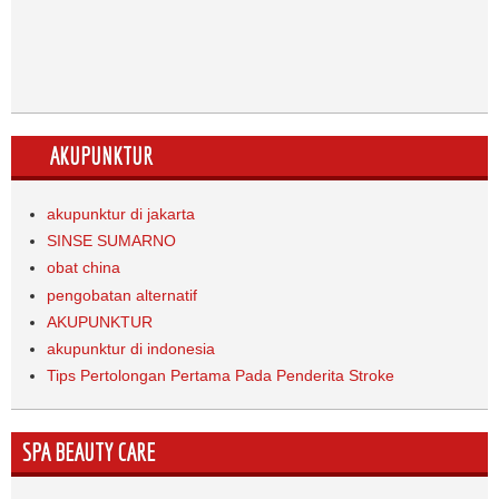
AKUPUNKTUR
akupunktur di jakarta
SINSE SUMARNO
obat china
pengobatan alternatif
AKUPUNKTUR
akupunktur di indonesia
Tips Pertolongan Pertama Pada Penderita Stroke
SPA BEAUTY CARE