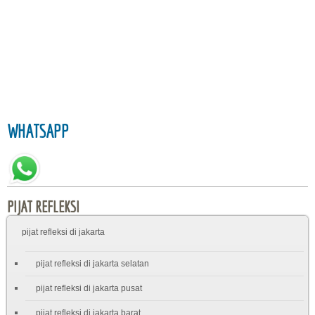
WHATSAPP
PIJAT REFLEKSI
pijat refleksi di jakarta
pijat refleksi di jakarta selatan
pijat refleksi di jakarta pusat
pijat refleksi di jakarta barat