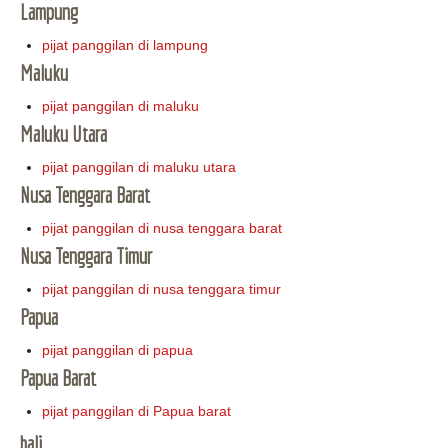
Lampung
pijat panggilan di lampung
Maluku
pijat panggilan di maluku
Maluku Utara
pijat panggilan di maluku utara
Nusa Tenggara Barat
pijat panggilan di nusa tenggara barat
Nusa Tenggara Timur
pijat panggilan di nusa tenggara timur
Papua
pijat panggilan di papua
Papua Barat
pijat panggilan di Papua barat
bali