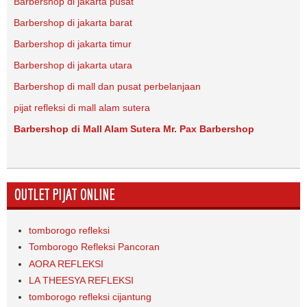
Barbershop di jakarta pusat
Barbershop di jakarta barat
Barbershop di jakarta timur
Barbershop di jakarta utara
Barbershop di mall dan pusat perbelanjaan
pijat refleksi di mall alam sutera
Barbershop di Mall Alam Sutera Mr. Pax Barbershop
OUTLET PIJAT ONLINE
tomborogo refleksi
Tomborogo Refleksi Pancoran
AORA REFLEKSI
LA THEESYA REFLEKSI
tomborogo refleksi cijantung