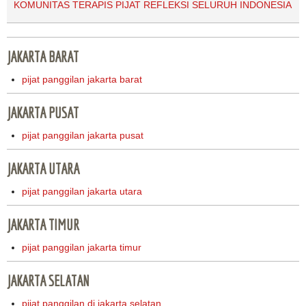
KOMUNITAS TERAPIS PIJAT REFLEKSI SELURUH INDONESIA
JAKARTA BARAT
pijat panggilan jakarta barat
JAKARTA PUSAT
pijat panggilan jakarta pusat
JAKARTA UTARA
pijat panggilan jakarta utara
JAKARTA TIMUR
pijat panggilan jakarta timur
JAKARTA SELATAN
pijat panggilan di jakarta selatan