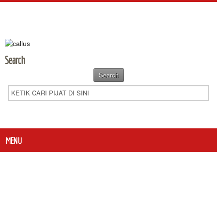
Search
MENU