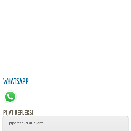
WHATSAPP
PIJAT REFLEKSI
pijat refleksi di jakarta