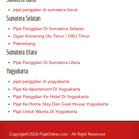
pijat panggilan di sumatera barat
Sumatera Selatan
Pijat Panggilan Di Sumatera Selatan
Ogan Komering Ulu Timur / OKU Timur
Palembang
Sumatera Utara
Pijat Panggilan Di Sumatera Utara
Yogyakarta
pijat panggilan di yogyakarta
Pijat Ke Apartement Di Yogyakarta
Pijat Panggilan Ke Hotel Di Yogyakarta
Pijat Ke Home Stay Dan Guet House Yogyakarta
Pijat Untuk Wanita Di Yogyakarta
Copyright©2016 PijatOnline.com . All Right Reserved.