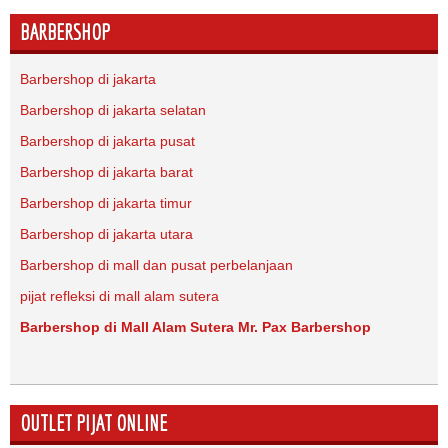
BARBERSHOP
Barbershop di jakarta
Barbershop di jakarta selatan
Barbershop di jakarta pusat
Barbershop di jakarta barat
Barbershop di jakarta timur
Barbershop di jakarta utara
Barbershop di mall dan pusat perbelanjaan
pijat refleksi di mall alam sutera
Barbershop di Mall Alam Sutera Mr. Pax Barbershop
OUTLET PIJAT ONLINE