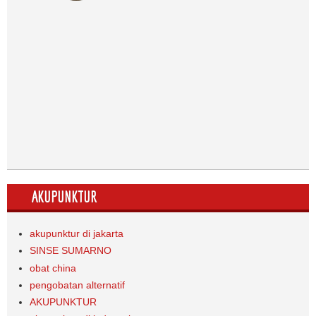
AKUPUNKTUR
akupunktur di jakarta
SINSE SUMARNO
obat china
pengobatan alternatif
AKUPUNKTUR