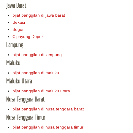
Jawa Barat
pijat panggilan di jawa barat
Bekasi
Bogor
Cipayung Depok
Lampung
pijat panggilan di lampung
Maluku
pijat panggilan di maluku
Maluku Utara
pijat panggilan di maluku utara
Nusa Tenggara Barat
pijat panggilan di nusa tenggara barat
Nusa Tenggara Timur
pijat panggilan di nusa tenggara timur