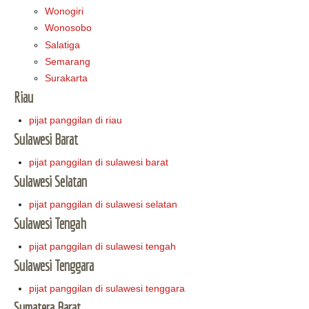
Wonogiri
Wonosobo
Salatiga
Semarang
Surakarta
Riau
pijat panggilan di riau
Sulawesi Barat
pijat panggilan di sulawesi barat
Sulawesi Selatan
pijat panggilan di sulawesi selatan
Sulawesi Tengah
pijat panggilan di sulawesi tengah
Sulawesi Tenggara
pijat panggilan di sulawesi tenggara
Sumatera Barat