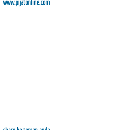
www.pijatonline.com