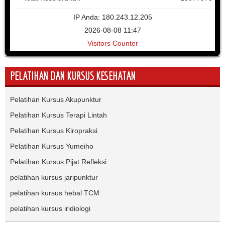
IP Anda: 180.243.12.205
2026-08-08 11:47
Visitors Counter
PELATIHAN DAN KURSUS KESEHATAN
Pelatihan Kursus Akupunktur
Pelatihan Kursus Terapi Lintah
Pelatihan Kursus Kiropraksi
Pelatihan Kursus Yumeiho
Pelatihan Kursus Pijat Refleksi
pelatihan kursus jaripunktur
pelatihan kursus hebal TCM
pelatihan kursus iridiologi