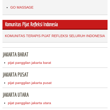
GO MASSAGE
Komunitas Pijat Refleksi Indonesia
KOMUNITAS TERAPIS PIJAT REFLEKSI SELURUH INDONESIA
JAKARTA BARAT
pijat panggilan jakarta barat
JAKARTA PUSAT
pijat panggilan jakarta pusat
JAKARTA UTARA
pijat panggilan jakarta utara