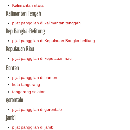
Kalimantan utara
Kalimantan Tengah
pijat panggilan di kalimantan tenggah
Kep Bangka-Belitung
pijat panggilan di Kepulauan Bangka belitung
Kepulauan Riau
pijat panggilan di kepulauan riau
Banten
pijat panggilan di banten
kota tangerang
tangerang selatan
gorontalo
pijat panggilan di gorontalo
jambi
pijat panggilan di jambi