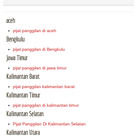
aceh
pijat panggilan di aceh
Bengkulu
pijat panggilan di Bengkulu
Jawa Timur
pijat panggilan di jawa timur
Kalimantan Barat
pijat panggilan kalimantan barat
Kalimantan Timur
pijat panggilan di kalimantan timur
Kalimantan Selatan
Pijat Panggilan Di Kalimantan Selatan
Kalimantan Utara