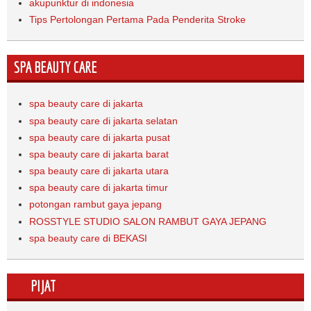
akupunktur di indonesia
Tips Pertolongan Pertama Pada Penderita Stroke
SPA BEAUTY CARE
spa beauty care di jakarta
spa beauty care di jakarta selatan
spa beauty care di jakarta pusat
spa beauty care di jakarta barat
spa beauty care di jakarta utara
spa beauty care di jakarta timur
potongan rambut gaya jepang
ROSSTYLE STUDIO SALON RAMBUT GAYA JEPANG
spa beauty care di BEKASI
PIJAT