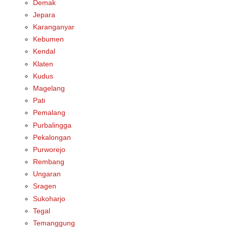
Demak
Jepara
Karanganyar
Kebumen
Kendal
Klaten
Kudus
Magelang
Pati
Pemalang
Purbalingga
Pekalongan
Purworejo
Rembang
Ungaran
Sragen
Sukoharjo
Tegal
Temanggung