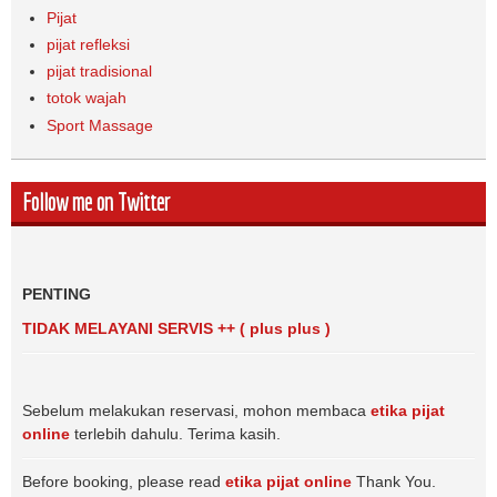
Pijat
pijat refleksi
pijat tradisional
totok wajah
Sport Massage
Follow me on Twitter
PENTING
TIDAK MELAYANI SERVIS ++ ( plus plus )
Sebelum melakukan reservasi, mohon membaca
etika pijat
online
terlebih dahulu. Terima kasih.
Before booking, please read
etika pijat online
Thank You.