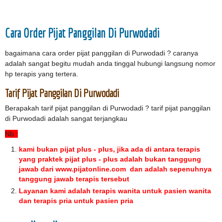
Cara Order Pijat Panggilan Di Purwodadi
bagaimana cara order pijat panggilan di Purwodadi ? caranya
adalah sangat begitu mudah anda tinggal hubungi langsung nomor
hp terapis yang tertera.
Tarif Pijat Panggilan Di Purwodadi
Berapakah tarif pijat panggilan di Purwodadi ? tarif pijat panggilan
di Purwodadi adalah sangat terjangkau
Nb :
kami bukan pijat plus - plus, jika ada di antara terapis
yang praktek pijat plus - plus adalah bukan tanggung
jawab dari www.pijatonline.com dan adalah sepenuhnya
tanggung jawab terapis tersebut
Layanan kami adalah terapis wanita untuk pasien wanita
dan terapis pria untuk pasien pria